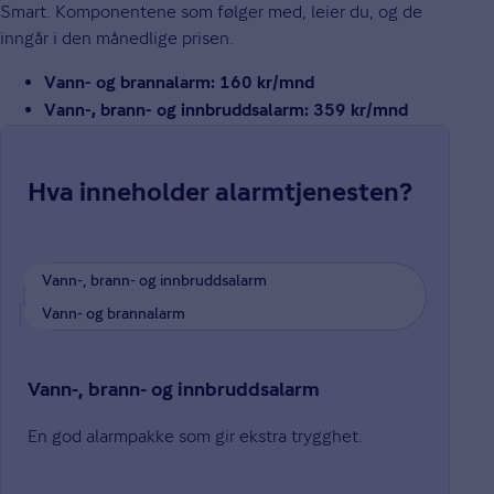
Smart. Komponentene som følger med, leier du, og de
inngår i den månedlige prisen.
Vann- og brannalarm: 160 kr/mnd
Vann-, brann- og innbruddsalarm: 359 kr/mnd
Hva inneholder alarmtjenesten?
Vann-, brann- og innbruddsalarm
Vann- og brannalarm
Vann-, brann- og innbruddsalarm
En god alarmpakke som gir ekstra trygghet.