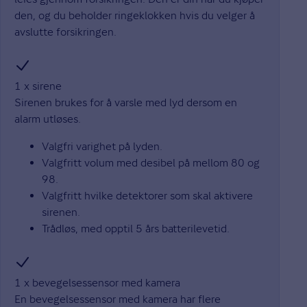
den, og du beholder ringeklokken hvis du velger å
avslutte forsikringen.
1 x sirene
Sirenen brukes for å varsle med lyd dersom en
alarm utløses.
Valgfri varighet på lyden.
Valgfritt volum med desibel på mellom 80 og
98.
Valgfritt hvilke detektorer som skal aktivere
sirenen.
Trådløs, med opptil 5 års batterilevetid.
1 x bevegelsessensor med kamera
En bevegelsessensor med kamera har flere