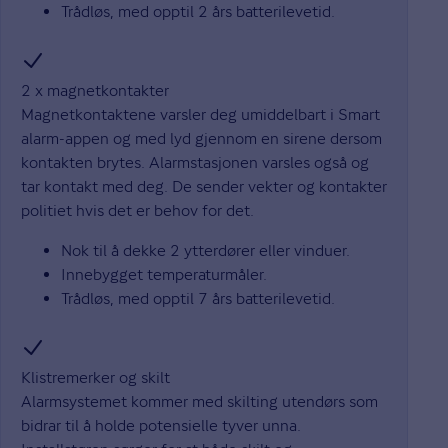
Trådløs, med opptil 2 års batterilevetid.
2 x magnetkontakter
Magnetkontaktene varsler deg umiddelbart i Smart
alarm-appen og med lyd gjennom en sirene dersom
kontakten brytes. Alarmstasjonen varsles også og
tar kontakt med deg. De sender vekter og kontakter
politiet hvis det er behov for det.
Nok til å dekke 2 ytterdører eller vinduer.
Innebygget temperaturmåler.
Trådløs, med opptil 7 års batterilevetid.
Klistremerker og skilt
Alarmsystemet kommer med skilting utendørs som
bidrar til å holde potensielle tyver unna.