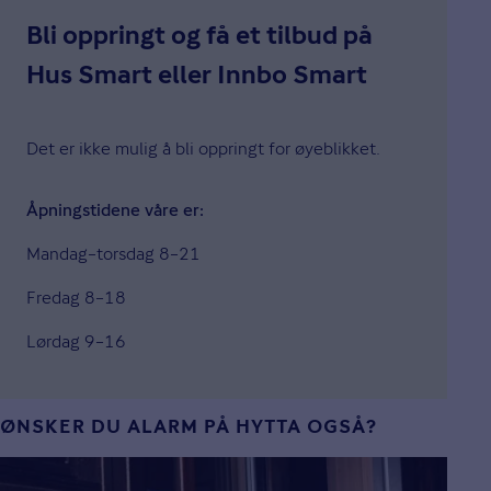
Bli oppringt og få et tilbud på
Hus Smart eller Innbo Smart
Det er ikke mulig å bli oppringt for øyeblikket.
Åpningstidene våre er:
Mandag–torsdag 8–21
Fredag 8–18
Lørdag 9–16
ØNSKER DU ALARM PÅ HYTTA OGSÅ?