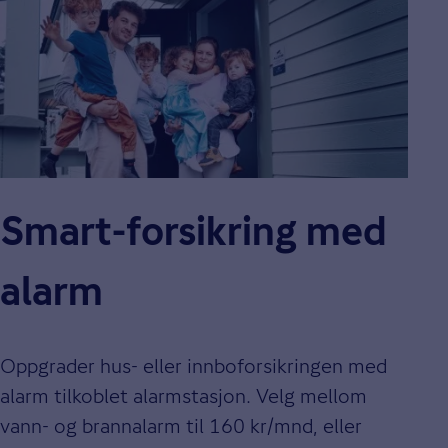
Smart-forsikring med
alarm
Oppgrader hus- eller innboforsikringen med
alarm tilkoblet alarmstasjon. Velg mellom
vann- og brannalarm til 160 kr/mnd, eller