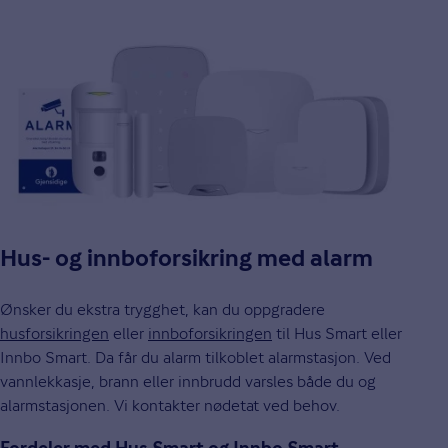
Hus- og innboforsikring med alarm
Ønsker du ekstra trygghet, kan du oppgradere
husforsikringen
eller
innboforsikringen
til Hus Smart eller
Innbo Smart. Da får du alarm tilkoblet alarmstasjon. Ved
vannlekkasje, brann eller innbrudd varsles både du og
alarmstasjonen. Vi kontakter nødetat ved behov.