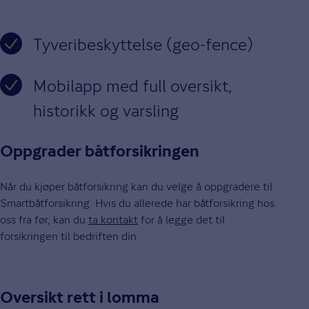
Tyveribeskyttelse (geo-fence)
Mobilapp med full oversikt,
historikk og varsling
Oppgrader båtforsikringen
Når du kjøper båtforsikring kan du velge å oppgradere til
Smartbåtforsikring. Hvis du allerede har båtforsikring hos
oss fra før, kan du
ta kontakt
for å legge det til
forsikringen til bedriften din.
Oversikt rett i lomma