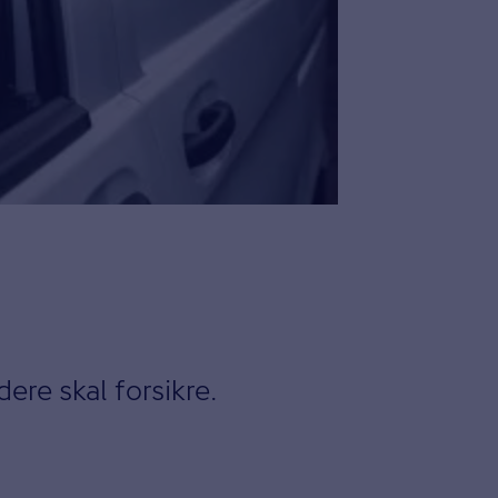
ere skal forsikre.