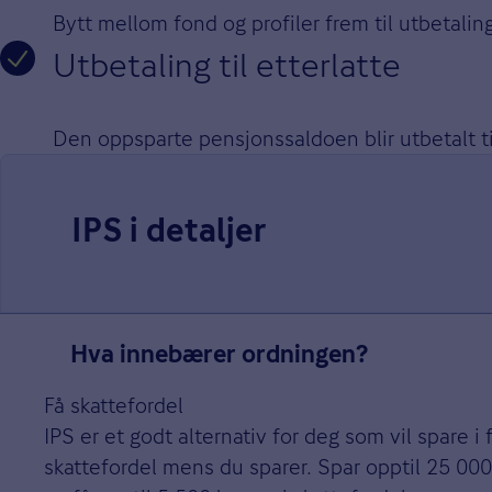
Bytt mellom fond og profiler frem til utbetaling
Utbetaling til etterlatte
Den oppsparte pensjonssaldoen blir utbetalt til
IPS i detaljer
Hva innebærer ordningen?
Få skattefordel
IPS er et godt alternativ for deg som vil spare i
skattefordel mens du sparer. Spar opptil 25 000