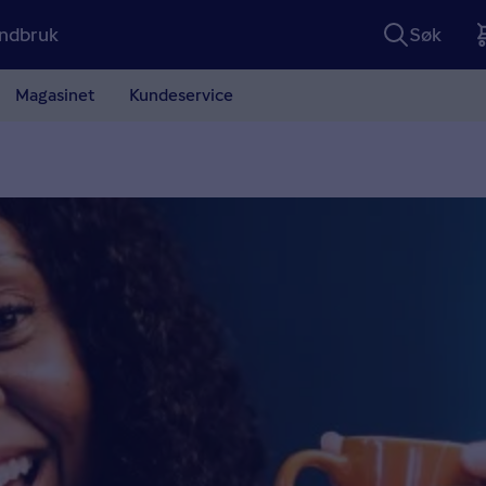
ndbruk
Søk
Magasinet
Kundeservice