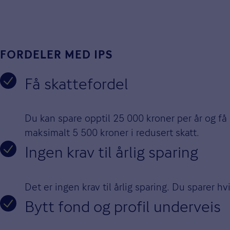
FORDELER MED IPS
Få skattefordel
Du kan spare opptil 25 000 kroner per år og få 
maksimalt 5 500 kroner i redusert skatt.
Ingen krav til årlig sparing
Det er ingen krav til årlig sparing. Du sparer 
Bytt fond og profil underveis