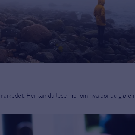
 markedet. Her kan du lese mer om hva bør du gjøre 