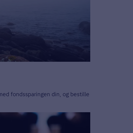
med fondssparingen din, og bestille