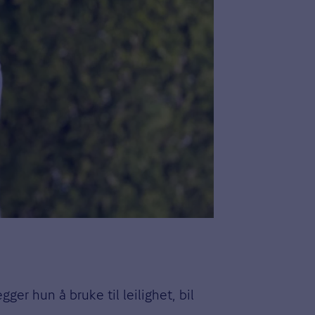
er hun å bruke til leilighet, bil