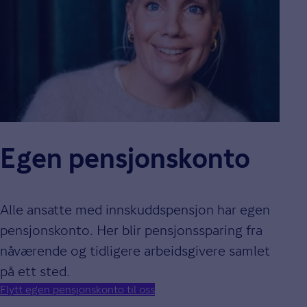
Egen pensjonskonto
Alle ansatte med innskuddspensjon har egen
pensjonskonto. Her blir pensjonssparing fra
nåværende og tidligere arbeidsgivere samlet
på ett sted.
Flytt egen pensjonskonto til oss