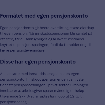
Formålet med egen pensjonskonto
Egen pensjonskonto gir bedre oversikt og større eierskap
til egen pensjon. Når innskuddspensjonen blir samlet på
ett sted, får du sannsynligvis også lavere kostnader
knyttet til pensjonssparingen, fordi du forholder deg til
færre pensjonsleverandører.
Disse har egen pensjonskonto
Alle ansatte med innskuddspensjon har en egen
pensjonskonto. Innskuddspensjon er den vanligste
tjenestepensjonsordningen i privat sektor. Ordningen
innebærer at arbeidsgiver sparer månedlig et beløp
tilsvarende 2–7 % av ansattes lønn opp til 12 G, til
pensjonssparing.