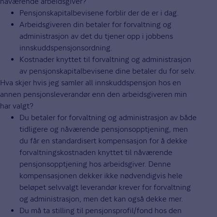
nåværende arbeidsgiver?
Pensjonskapitalbevisene forblir der de er i dag.
Arbeidsgiveren din betaler for forvaltning og
administrasjon av det du tjener opp i jobbens
innskuddspensjonsordning.
Kostnader knyttet til forvaltning og administrasjon
av pensjonskapitalbevisene dine betaler du for selv.
Hva skjer hvis jeg samler all innskuddspensjon hos en
annen pensjonsleverandør enn den arbeidsgiveren min
har valgt?
Du betaler for forvaltning og administrasjon av både
tidligere og nåværende pensjonsopptjening, men
du får en standardisert kompensasjon for å dekke
forvaltningskostnaden knyttet til nåværende
pensjonsopptjening hos arbeidsgiver. Denne
kompensasjonen dekker ikke nødvendigvis hele
beløpet selvvalgt leverandør krever for forvaltning
og administrasjon, men det kan også dekke mer.
Du må ta stilling til pensjonsprofil/fond hos den