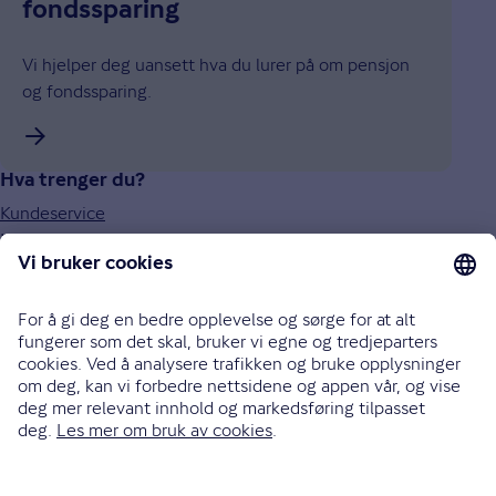
fondssparing
Vi hjelper deg uansett hva du lurer på om pensjon
og fondssparing.
Hva trenger du?
Kundeservice
Melde skade, tap eller sykdom
Logg inn og endre avtaler
Magasinet
Om oss
Om Gjensidige
Jobbe hos oss
Presse
Investor
About us
Populære forsikringer