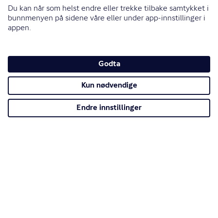
Bilforsikring
Reiseforsikring
Innboforsikring
Husforsikring
Livsforsikring
Barneforsikring
Alle forsikringer
915 03 100
Bli oppringt
Instagram
LinkedIn
Facebook
Endre cookieinnstillinger
Informasjonskapsler (cookies)
Personvern og sikkerhet
Vilkår for bruk av nettsidene
Tilgjengelighetserklæring
Sammenlign prisene våre med andre selskaper på