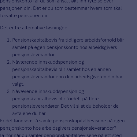
pensjonskonto får du som ansatt økt innflytelse over
pensjonen din. Det er du som bestemmer hvem som skal
forvalte pensjonen din.
Det er tre alternative løsninger:
Pensjonskapitalbevis fra tidligere arbeidsforhold blir
samlet på egen pensjonskonto hos arbeidsgivers
pensjonsleverandør.
Nåværende innskuddspensjon og
pensjonskapitalbevis blir samlet hos en annen
pensjonsleverandør enn den arbeidsgiveren din har
valgt.
Nåværende innskuddspensjon og
pensjonskapitalbevis blir fordelt på flere
pensjonsleverandører. Det vil si at du beholder de
avtalene du har.
Er det lønnsomt å samle pensjonskapitalbevisene på egen
pensjonskonto hos arbeidsgivers pensjonsleverandør?
Ja, for når du samler pensjonskapitalbevisene på ett sted,