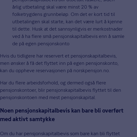
årlig utbetaling skal være minst 20 % av
folketrygdens grunnbeløp. Om det er kort tid til
utbetalingen skal starte, kan det være lurt å kjenne
til dette. Husk at det sannsynligvis er merkostnader
ved å ha flere små pensjonskapitalbevis enn å samle
de på egen pensjonskonto
Hvis du tidligere har reservert et pensjonskapitalbevis,
men ønsker å få det flyttet inn på egen pensjonskonto,
kan du oppheve reservasjonen på norskpensjon.no.
Har du flere arbeidsforhold, og dermed også flere
pensjonskontoer, blir pensjonskapitalbevis flyttet til den
pensjonskontoen med mest pensjonskapital.
Noen pensjonskapitalbevis kan bare bli overført
med aktivt samtykke
Om du har pensjonskapitalbevis som bare kan bli flyttet