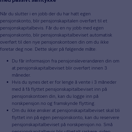
med passivt samtykke
Når du slutter i en jobb der du har hatt egen
pensjonskonto, blir pensjonskapitalen overført til et
pensjonskapitalbevis. Får du en ny jobb med egen
pensjonskonto, blir pensjonskapitalbeviset automatisk
overført til den nye pensjonskontoen din om du ikke
foretar deg noe. Dette skjer på følgende måte:
Du får informasjon fra pensjonsleverandøren din om
at pensjonskapitalbeviset blir overført innen 3
måneder.
Hvis du synes det er for lenge å vente i 3 måneder
med å få flyttet pensjonskapitalbeviset inn på
pensjonskontoen din, kan du logge inn på
norskpensjon.no og framskynde flytting.
Om du ikke ønsker at pensjonskapitalbeviset skal bli
flyttet inn på egen pensjonskonto, kan du reservere
pensjonskapitalbeviset på norskpensjon.no. Små
pensjonskapitalbevis blir utbetalt raskere, siden