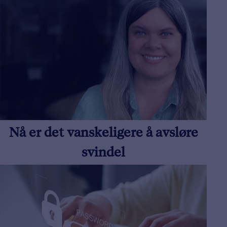
Nå er det vanskeligere å avsløre
svindel