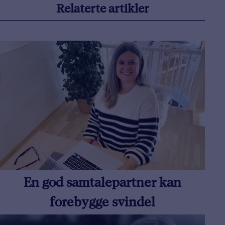
Relaterte artikler
En god samtalepartner kan
forebygge svindel