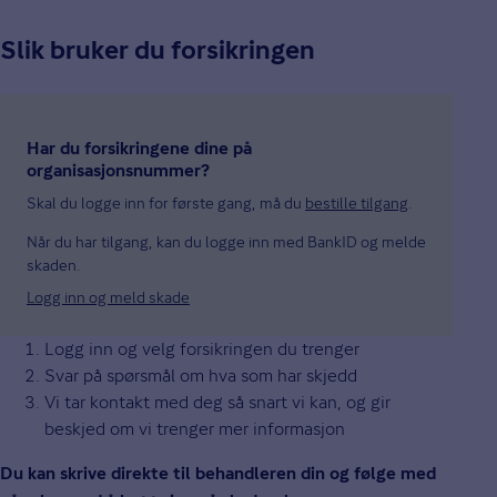
Slik bruker du forsikringen
Har du forsikringene dine på
organisasjonsnummer?
Skal du logge inn for første gang, må du
bestille tilgang
.
Når du har tilgang, kan du logge inn med BankID og melde
skaden.
Logg inn og meld skade
Logg inn og velg forsikringen du trenger
Svar på spørsmål om hva som har skjedd
Vi tar kontakt med deg så snart vi kan, og gir
beskjed om vi trenger mer informasjon
Du kan skrive direkte til behandleren din og følge med