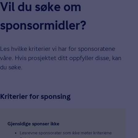
Vil du søke om
sponsormidler?
Les hvilke kriterier vi har for sponsoratene
våre. Hvis prosjektet ditt oppfyller disse, kan
du søke.
Kriterier for sponsing
Gjensidige sponser ikke
Løsrevne sponsorater som ikke møter kriteriene