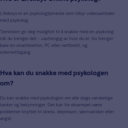
Lifekeys er en psykologtjeneste som tilbyr videosamtaler
med psykolog.
Tjenesten gir deg mulighet til å snakke med en psykolog
når du trenger det – uavhengig av hvor du er. Du trenger
bare en smarttelefon, PC eller nettbrett, og
internettilgang.
Hva kan du snakke med psykologen
om?
Du kan snakke med psykologen om alle slags vanskelige
tanker og bekymringer. Det kan for eksempel være
problemer knyttet til stress, depresjon, søvnvansker eller
angst.