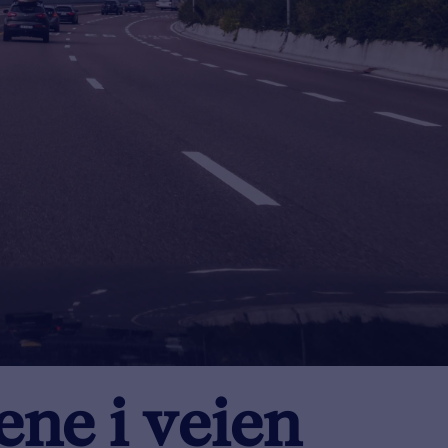
ene i veien