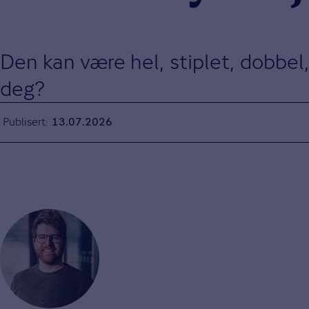
Den kan være hel, stiplet, dobbel,
deg?
Publisert
13.07.2026