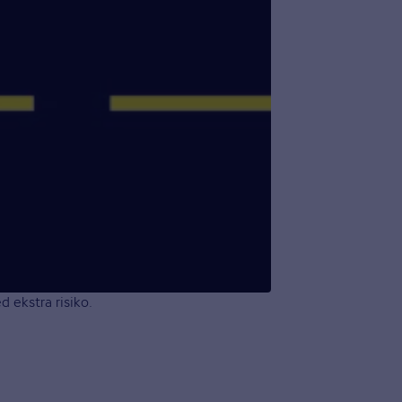
d ekstra risiko.