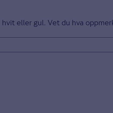
 hvit eller gul. Vet du hva oppmerk