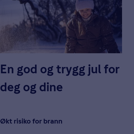
En god og trygg jul for
deg og dine
Økt risiko for brann