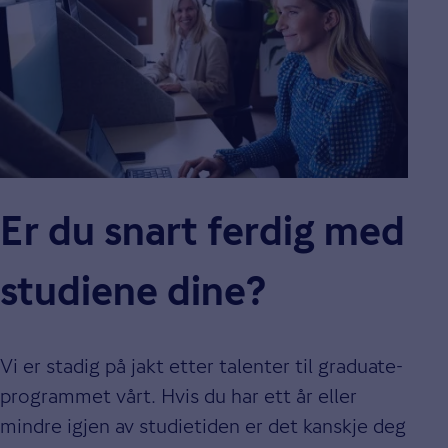
Er du snart ferdig med
studiene dine?
Vi er stadig på jakt etter talenter til graduate-
programmet vårt. Hvis du har ett år eller
mindre igjen av studietiden er det kanskje deg