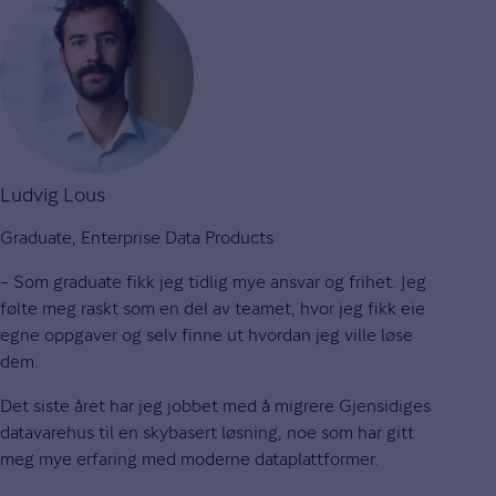
Ludvig Lous
Graduate, Enterprise Data Products
– Som graduate fikk jeg tidlig mye ansvar og frihet. Jeg
følte meg raskt som en del av teamet, hvor jeg fikk eie
egne oppgaver og selv finne ut hvordan jeg ville løse
dem.
Det siste året har jeg jobbet med å migrere Gjensidiges
datavarehus til en skybasert løsning, noe som har gitt
meg mye erfaring med moderne dataplattformer.