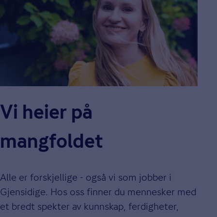
Vi heier på
mangfoldet
Alle er forskjellige - også vi som jobber i
Gjensidige. Hos oss finner du mennesker med
et bredt spekter av kunnskap, ferdigheter,