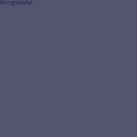
kkingsutstyr.