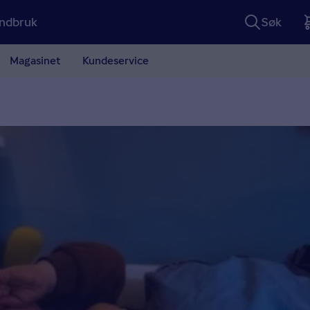
ndbruk
Søk
Magasinet
Kundeservice