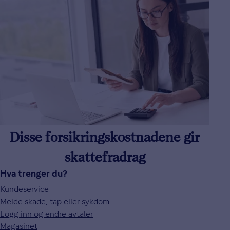
Disse forsikringskostnadene gir
skattefradrag
Hva trenger du?
Kundeservice
Melde skade, tap eller sykdom
Logg inn og endre avtaler
Magasinet