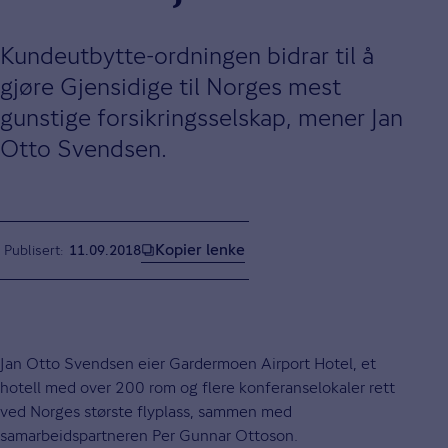
Kundeutbytte-ordningen bidrar til å
gjøre Gjensidige til Norges mest
gunstige forsikringsselskap, mener Jan
Otto Svendsen.
Kopier lenke
Publisert
11.09.2018
Jan Otto Svendsen eier Gardermoen Airport Hotel, et
hotell med over 200 rom og flere konferanselokaler rett
ved Norges største flyplass, sammen med
samarbeidspartneren Per Gunnar Ottoson.