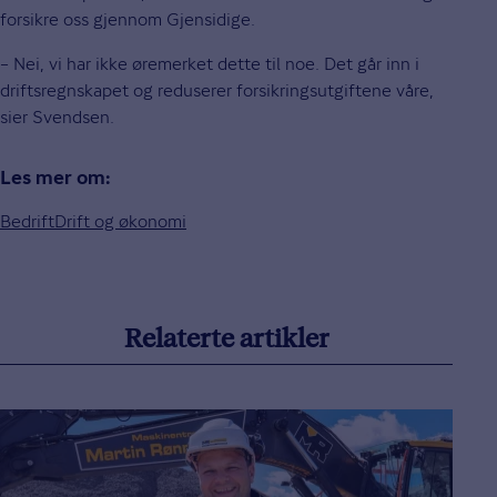
forsikre oss gjennom Gjensidige.
– Nei, vi har ikke øremerket dette til noe. Det går inn i
driftsregnskapet og reduserer forsikringsutgiftene våre,
sier Svendsen.
Les mer om:
Bedrift
Drift og økonomi
Relaterte artikler