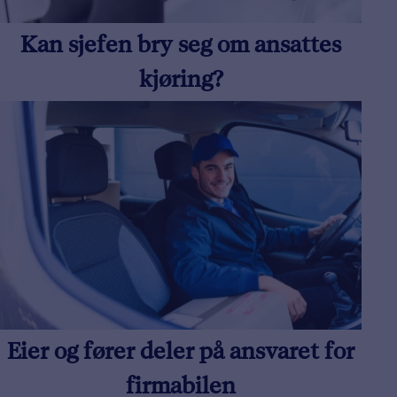
Kan sjefen bry seg om ansattes
kjøring?
Eier og fører deler på ansvaret for
firmabilen