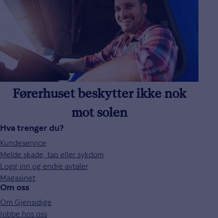
Førerhuset beskytter ikke nok
mot solen
Hva trenger du?
Kundeservice
Melde skade, tap eller sykdom
Logg inn og endre avtaler
Magasinet
Om oss
Om Gjensidige
Jobbe hos oss