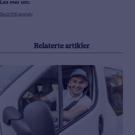
Les mer om:
Bedrift
Kjøretøy
Relaterte artikler