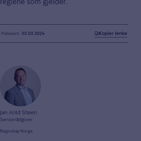
reglene som gjelder.
Kopier lenke
Publisert
03.03.2024
Jan Arild Steen
Seniorrådgiver
Regnskap Norge