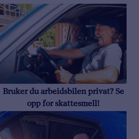
Bruker du arbeidsbilen privat? Se
opp for skattesmell!