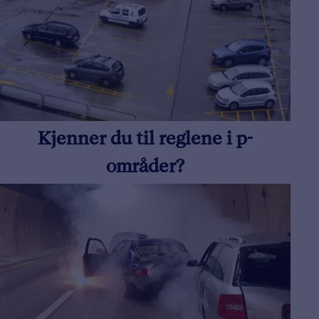
Kjenner du til reglene i p-
områder?