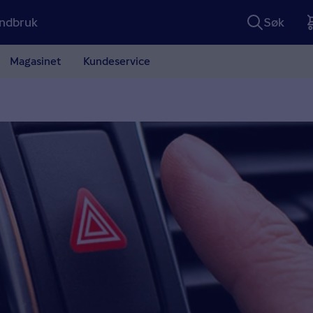
ndbruk
Søk
Magasinet
Kundeservice