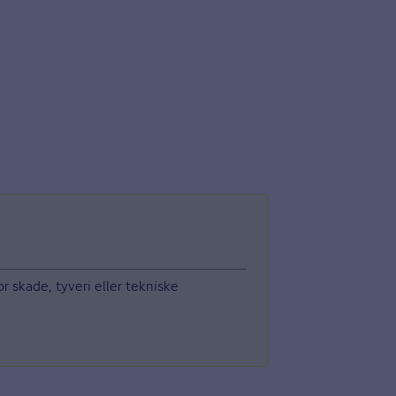
r skade, tyveri eller tekniske