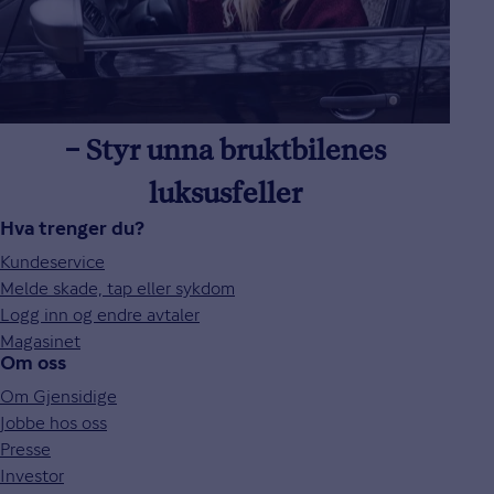
– Styr unna bruktbilenes
luksusfeller
Hva trenger du?
Kundeservice
Melde skade, tap eller sykdom
Logg inn og endre avtaler
Magasinet
Om oss
Om Gjensidige
Jobbe hos oss
Presse
Investor