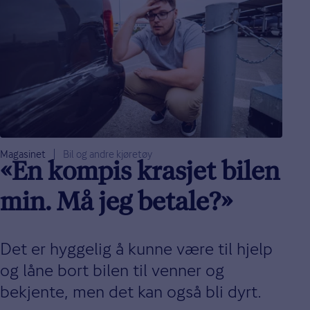
Magasinet
Bil og andre kjøretøy
«En kompis krasjet bilen
min. Må jeg betale?»
Det er hyggelig å kunne være til hjelp
og låne bort bilen til venner og
bekjente, men det kan også bli dyrt.