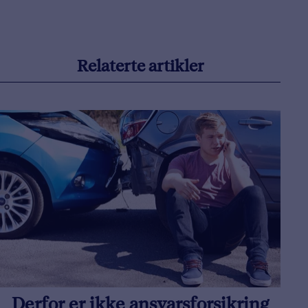
Relaterte artikler
Derfor er ikke ansvarsforsikring