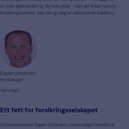
ut med egenandel og får bonustap – som gir enda høyere
forsikringspremie, kan det gi deg en økonomisk kalddusj.
Espen Johansen
Produktsjef
Gjensidige
Ett fett for forsikringsselskapet
Seniorkonsulent Espen Johansen i Gjensidige forteller at