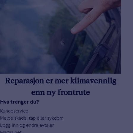
Reparasjon er mer klimavennlig
enn ny frontrute
Hva trenger du?
Kundeservice
Melde skade, tap eller sykdom
Logg inn og endre avtaler
Magasinet