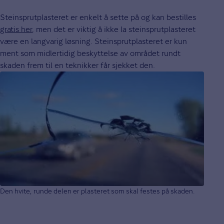
Steinsprutplasteret er enkelt å sette på og kan bestilles
gratis her
, men det er viktig å ikke la steinsprutplasteret
være en langvarig løsning. Steinsprutplasteret er kun
ment som midlertidig beskyttelse av området rundt
skaden frem til en teknikker får sjekket den.
Den hvite, runde delen er plasteret som skal festes på skaden.