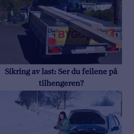
Sikring av last: Ser du feilene på
tilhengeren?