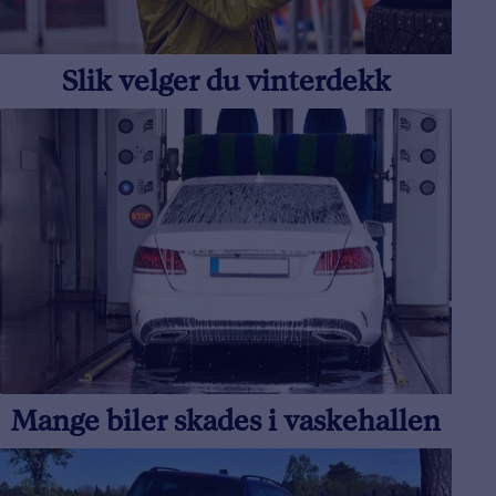
Slik velger du vinterdekk
Mange biler skades i vaskehallen