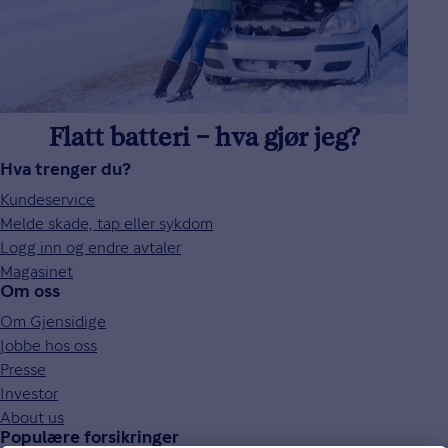
Flatt batteri – hva gjør jeg?
Hva trenger du?
Kundeservice
Melde skade, tap eller sykdom
Logg inn og endre avtaler
Magasinet
Om oss
Om Gjensidige
Jobbe hos oss
Presse
Investor
About us
Populære forsikringer