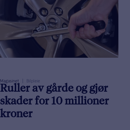
Magasinet
Bilpleie
Ruller av gårde og gjør
skader for 10 millioner
kroner