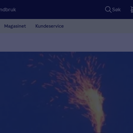
ndbruk
Søk
Magasinet
Kundeservice