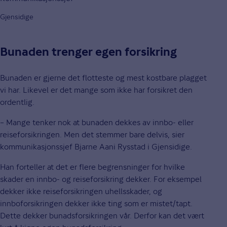
Gjensidige
Bunaden trenger egen forsikring
Bunaden er gjerne det flotteste og mest kostbare plagget
vi har. Likevel er det mange som ikke har forsikret den
ordentlig.
– Mange tenker nok at bunaden dekkes av innbo- eller
reiseforsikringen. Men det stemmer bare delvis, sier
kommunikasjonssjef Bjarne Aani Rysstad i Gjensidige.
Han forteller at det er flere begrensninger for hvilke
skader en innbo- og reiseforsikring dekker. For eksempel
dekker ikke reiseforsikringen uhellsskader, og
innboforsikringen dekker ikke ting som er mistet/tapt.
Dette dekker bunadsforsikringen vår. Derfor kan det vært