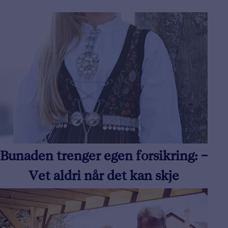
Bunaden trenger egen forsikring: –
Vet aldri når det kan skje