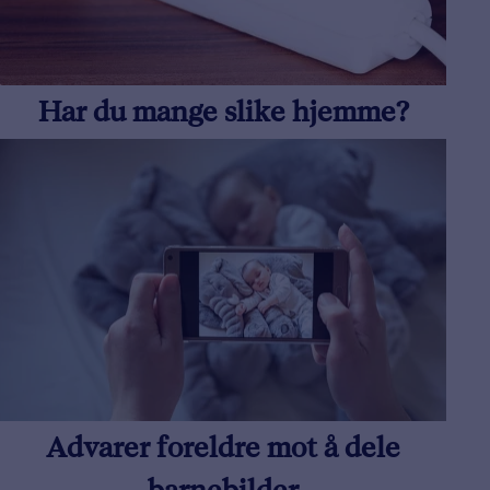
Har du mange slike hjemme?
Advarer foreldre mot å dele