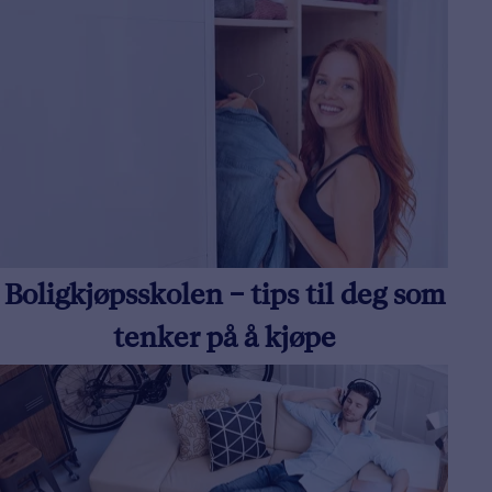
Boligkjøpsskolen – tips til deg som
tenker på å kjøpe