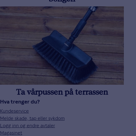
boligen
Ta vårpussen på terrassen
Hva trenger du?
Kundeservice
Melde skade, tap eller sykdom
Logg inn og endre avtaler
Magasinet