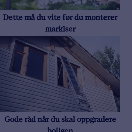
Dette må du vite før du monterer
markiser
Gode råd når du skal oppgradere