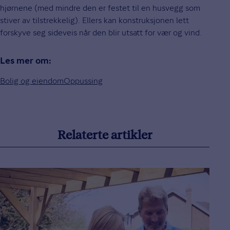
hjørnene (med mindre den er festet til en husvegg som
stiver av tilstrekkelig). Ellers kan konstruksjonen lett
forskyve seg sideveis når den blir utsatt for vær og vind.
Les mer om:
Bolig og eiendom
Oppussing
Relaterte artikler