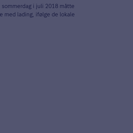
n sommerdag i juli 2018 måtte
e med lading, ifølge de lokale