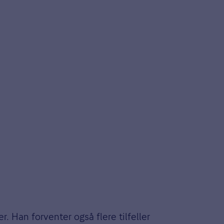
. Han forventer også flere tilfeller