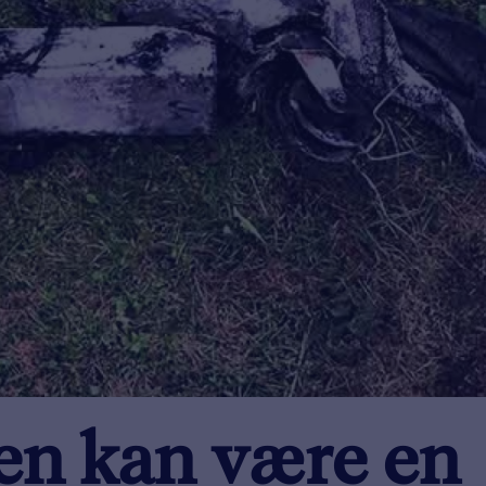
en kan være en