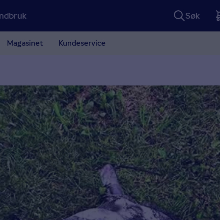
ndbruk
Søk
Magasinet
Kundeservice