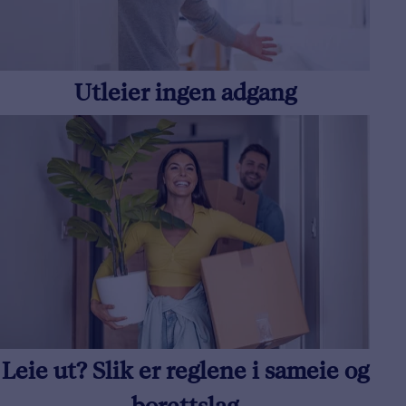
Utleier ingen adgang
Leie ut? Slik er reglene i sameie og