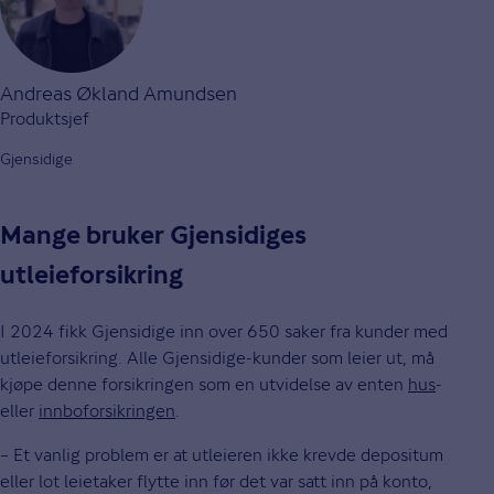
Andreas Økland Amundsen
Produktsjef
Gjensidige
Mange bruker Gjensidiges
utleieforsikring
I 2024 fikk Gjensidige inn over 650 saker fra kunder med
utleieforsikring. Alle Gjensidige-kunder som leier ut, må
kjøpe denne forsikringen som en utvidelse av enten
hus
-
eller
innboforsikringen
.
– Et vanlig problem er at utleieren ikke krevde depositum
eller lot leietaker flytte inn før det var satt inn på konto,