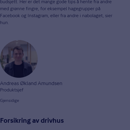
budsjett. Her er det mange gode tips å hente fra andre
med grønne fingre, for eksempel hagegrupper på
Facebook og Instagram, eller fra andre i nabolaget, sier
hun.
Andreas Økland Amundsen
Produktsjef
Gjensidige
Forsikring av drivhus