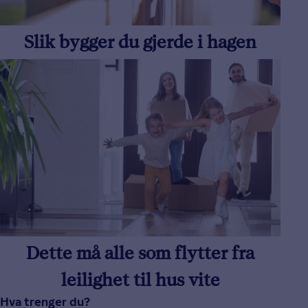
Slik bygger du gjerde i hagen
Dette må alle som flytter fra
leilighet til hus vite
Hva trenger du?