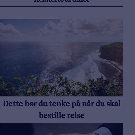
Relaterte artikler
Dette bør du tenke på når du skal
bestille reise