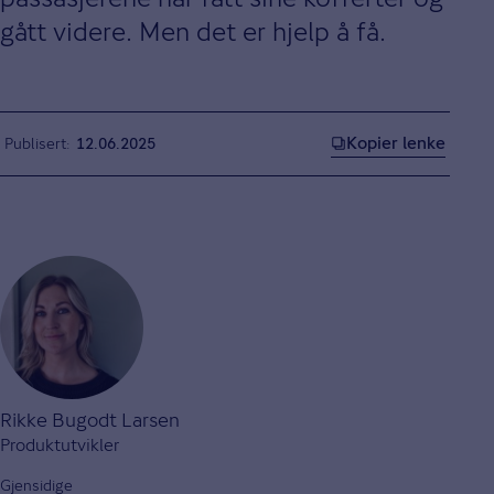
gått videre. Men det er hjelp å få.
Kopier lenke
Publisert
12.06.2025
Rikke Bugodt Larsen
Produktutvikler
Gjensidige