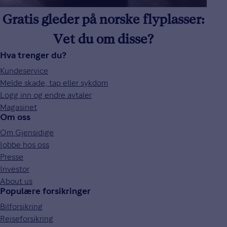
Gratis gleder på norske flyplasser:
Vet du om disse?
Hva trenger du?
Kundeservice
Melde skade, tap eller sykdom
Logg inn og endre avtaler
Magasinet
Om oss
Om Gjensidige
Jobbe hos oss
Presse
Investor
About us
Populære forsikringer
Bilforsikring
Reiseforsikring