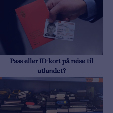
Pass eller ID-kort på reise til
utlandet?