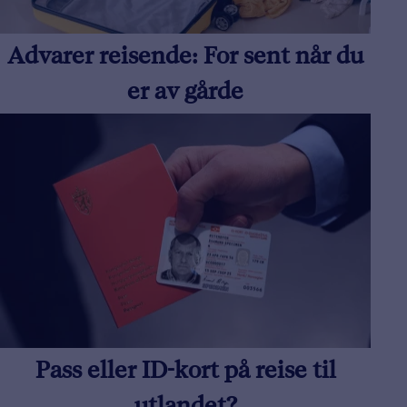
Advarer reisende: For sent når du
er av gårde
Pass eller ID-kort på reise til