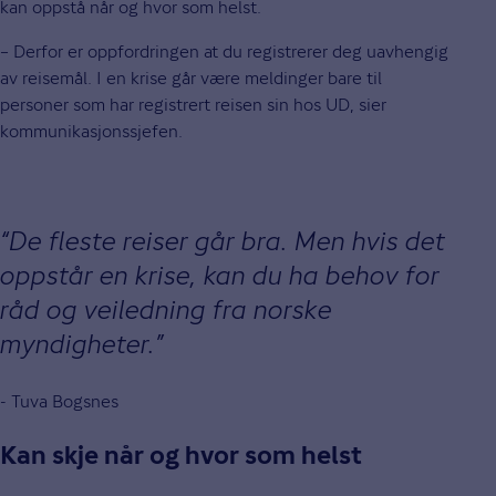
kan oppstå når og hvor som helst.
– Derfor er oppfordringen at du registrerer deg uavhengig
av reisemål. I en krise går være meldinger bare til
personer som har registrert reisen sin hos UD, sier
kommunikasjonssjefen.
De fleste reiser går bra. Men hvis det
oppstår en krise, kan du ha behov for
råd og veiledning fra norske
myndigheter.
- Tuva Bogsnes
Kan skje når og hvor som helst