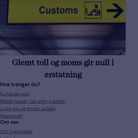
Glemt toll og moms gir null i
erstatning
Hva trenger du?
Kundeservice
Melde skade, tap eller sykdom
Logg inn og endre avtaler
Magasinet
Om oss
Om Gjensidige