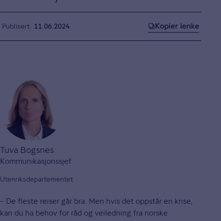
Kopier lenke
Publisert
11.06.2024
Tuva Bogsnes
Kommunikasjonssjef
Utenriksdepartementet
– De fleste reiser går bra. Men hvis det oppstår en krise,
kan du ha behov for råd og veiledning fra norske