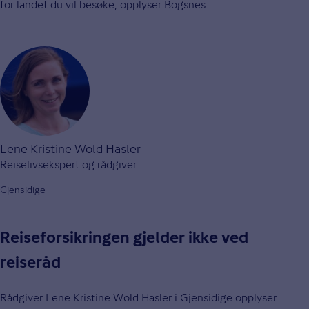
for landet du vil besøke, opplyser Bogsnes.
Lene Kristine Wold Hasler
Reiselivsekspert og rådgiver
Gjensidige
Reiseforsikringen gjelder ikke ved
reiseråd
Rådgiver Lene Kristine Wold Hasler i Gjensidige opplyser