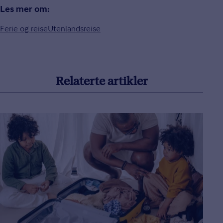
Les mer om:
Ferie og reise
Utenlandsreise
Relaterte artikler