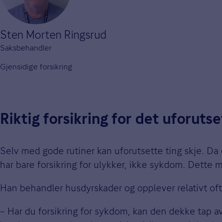
Sten Morten Ringsrud
Saksbehandler
Gjensidige forsikring
Riktig forsikring for det uforuts
Selv med gode rutiner kan uforutsette ting skje. Da 
har bare forsikring for ulykker, ikke sykdom. Dette 
Han behandler husdyrskader og opplever relativt oft
– Har du forsikring for sykdom, kan den dekke tap av