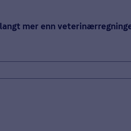
 langt mer enn veterinærregning