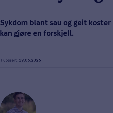
Sykdom blant sau og geit koster
kan gjøre en forskjell.
Publisert
19.06.2026