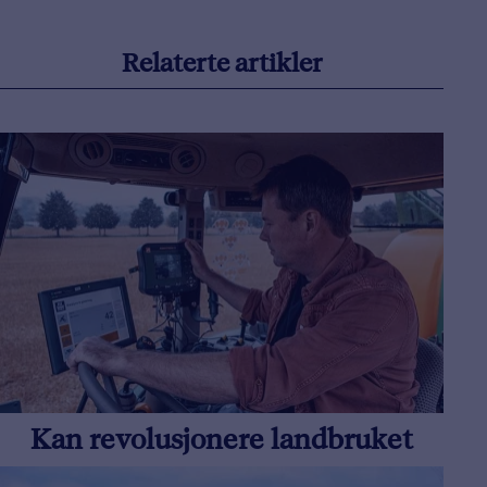
Relaterte artikler
Kan revolusjonere landbruket