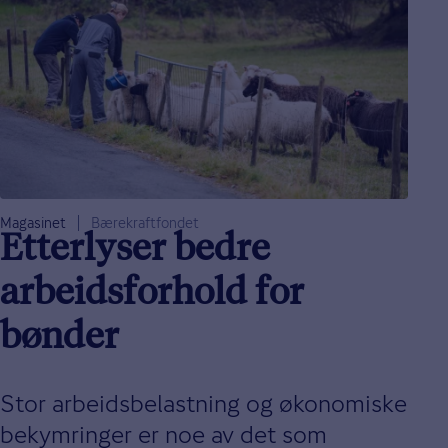
Magasinet
Bærekraftfondet
Etterlyser bedre
arbeidsforhold for
bønder
Stor arbeidsbelastning og økonomiske
bekymringer er noe av det som