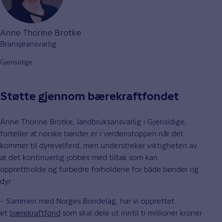
Anne Thorine Brotke
Bransjeansvarlig
Gjensidige
Støtte gjennom bærekraftfondet
Anne Thorine Brotke, landbruksansvarlig i Gjensidige,
forteller at norske bønder er i verdenstoppen når det
kommer til dyrevelferd, men understreker viktigheten av
at det kontinuerlig jobbes med tiltak som kan
opprettholde og forbedre forholdene for både bønder og
dyr.
– Sammen med Norges Bondelag, har vi opprettet
et
bærekraftfond
som skal dele ut inntil ti millioner kroner