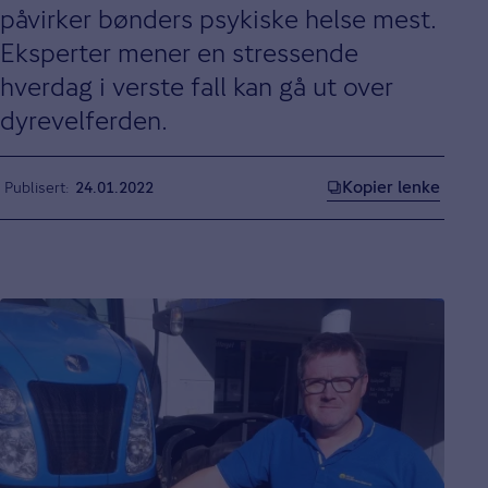
påvirker bønders psykiske helse mest.
Eksperter mener en stressende
hverdag i verste fall kan gå ut over
dyrevelferden.
Kopier lenke
Publisert
24.01.2022