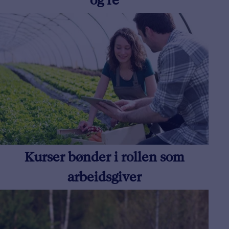
og fe
Kurser bønder i rollen som
arbeidsgiver