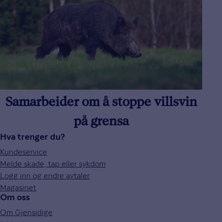
Samarbeider om å stoppe villsvin
på grensa
Hva trenger du?
Kundeservice
Melde skade, tap eller sykdom
Logg inn og endre avtaler
Magasinet
Om oss
Om Gjensidige