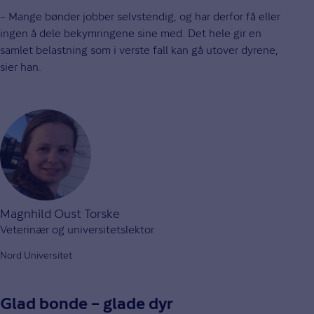
– Mange bønder jobber selvstendig, og har derfor få eller
ingen å dele bekymringene sine med. Det hele gir en
samlet belastning som i verste fall kan gå utover dyrene,
sier han.
Magnhild Oust Torske
Veterinær og universitetslektor
Nord Universitet
Glad bonde – glade dyr