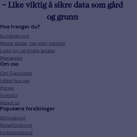
– Like viktig å sikre data som gård
og grunn
Hva trenger du?
Kundeservice
Melde skade, tap eller sykdom
Logg inn og endre avtaler
Magasinet
Om oss
Om Gjensidige
Jobbe hos oss
Presse
Investor
About us
Populære forsikringer
Bilforsikring
Reiseforsikring
Innboforsikring