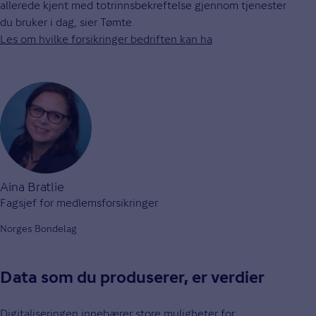
allerede kjent med totrinnsbekreftelse gjennom tjenester
du bruker i dag, sier Tømte.
Les om hvilke forsikringer bedriften kan ha
Aina Bratlie
Fagsjef for medlemsforsikringer
Norges Bondelag
Data som du produserer, er verdier
Digitaliseringen innebærer store muligheter for