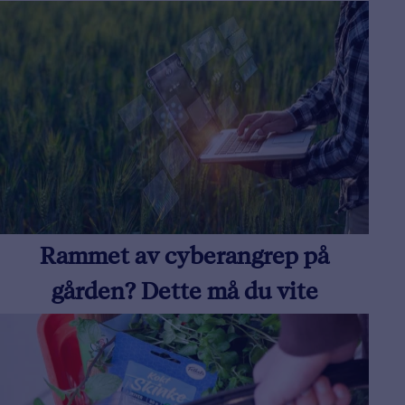
Rammet av cyberangrep på
gården? Dette må du vite