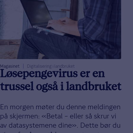
Magasinet
Digitalisering i landbruket
Løsepengevirus er en
trussel også i landbruket
En morgen møter du denne meldingen
på skjermen: «Betal – eller så skrur vi
av datasystemene dine». Dette bør du