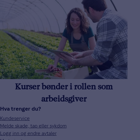
Kurser bønder i rollen som
arbeidsgiver
Hva trenger du?
Kundeservice
Melde skade, tap eller sykdom
Logg inn og endre avtaler