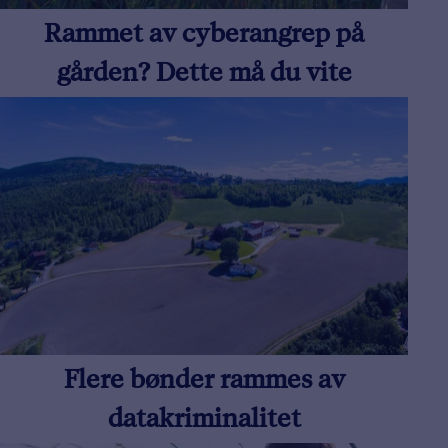
Rammet av cyberangrep på
gården? Dette må du vite
Flere bønder rammes av
datakriminalitet