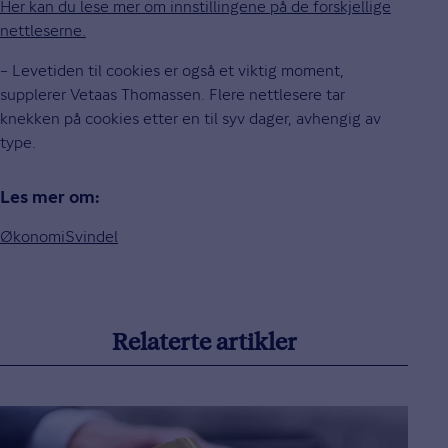
Her kan du lese mer om innstillingene på de forskjellige
nettleserne.
– Levetiden til cookies er også et viktig moment,
supplerer Vetaas Thomassen. Flere nettlesere tar
knekken på cookies etter en til syv dager, avhengig av
type.
Les mer om:
Økonomi
Svindel
Relaterte artikler