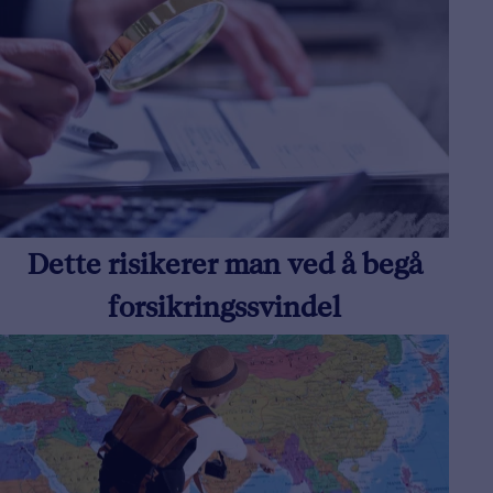
Dette risikerer man ved å begå
forsikringssvindel