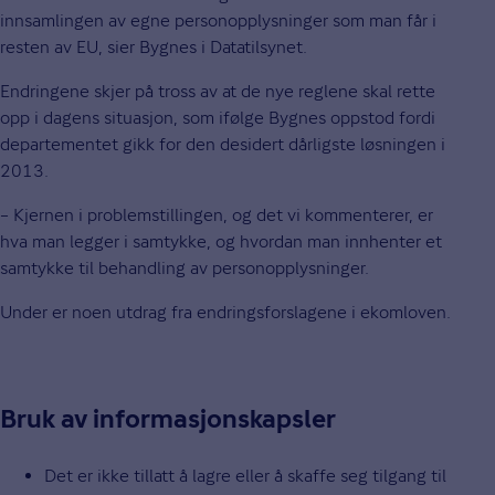
innsamlingen av egne personopplysninger som man får i
resten av EU, sier Bygnes i Datatilsynet.
Endringene skjer på tross av at de nye reglene skal rette
opp i dagens situasjon, som ifølge Bygnes oppstod fordi
departementet gikk for den desidert dårligste løsningen i
2013.
– Kjernen i problemstillingen, og det vi kommenterer, er
hva man legger i samtykke, og hvordan man innhenter et
samtykke til behandling av personopplysninger.
Under er noen utdrag fra endringsforslagene i ekomloven.
Bruk av informasjonskapsler
Det er ikke tillatt å lagre eller å skaffe seg tilgang til