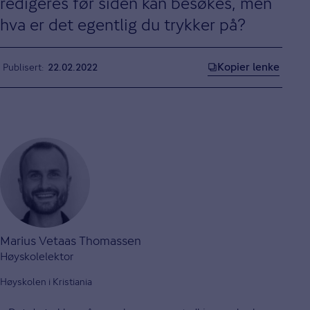
redigeres før siden kan besøkes, men
hva er det egentlig du trykker på?
Kopier lenke
Publisert
22.02.2022
Marius Vetaas Thomassen
Høyskolelektor
Høyskolen i Kristiania