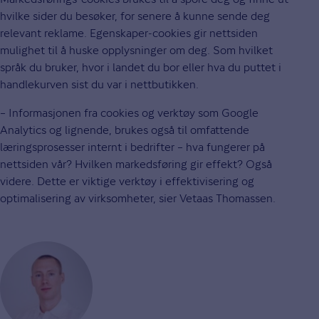
hvilke sider du besøker, for senere å kunne sende deg
relevant reklame. Egenskaper-cookies gir nettsiden
mulighet til å huske opplysninger om deg. Som hvilket
språk du bruker, hvor i landet du bor eller hva du puttet i
handlekurven sist du var i nettbutikken.
– Informasjonen fra cookies og verktøy som Google
Analytics og lignende, brukes også til omfattende
læringsprosesser internt i bedrifter – hva fungerer på
nettsiden vår? Hvilken markedsføring gir effekt? Også
videre. Dette er viktige verktøy i effektivisering og
optimalisering av virksomheter, sier Vetaas Thomassen.