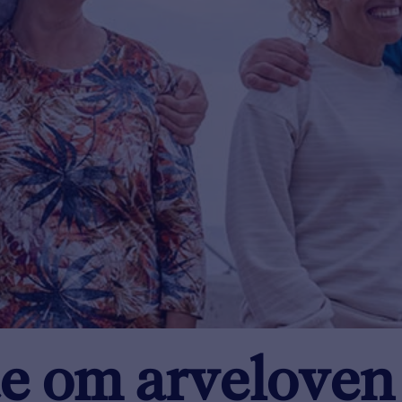
te om arveloven