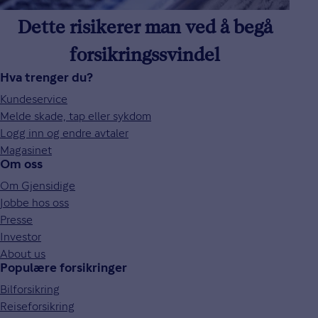
Dette risikerer man ved å begå
forsikringssvindel
Hva trenger du?
Kundeservice
Melde skade, tap eller sykdom
Logg inn og endre avtaler
Magasinet
Om oss
Om Gjensidige
Jobbe hos oss
Presse
Investor
About us
Populære forsikringer
Bilforsikring
Reiseforsikring