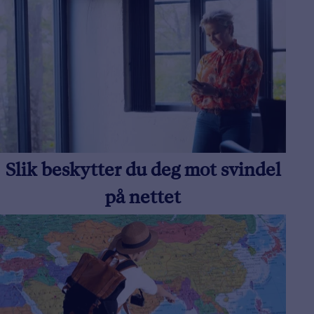
Slik beskytter du deg mot svindel
på nettet