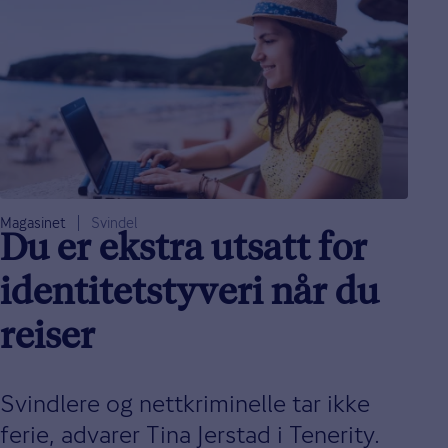
Magasinet
Svindel
Du er ekstra utsatt for
identitetstyveri når du
reiser
Svindlere og nettkriminelle tar ikke
ferie, advarer Tina Jerstad i Tenerity.