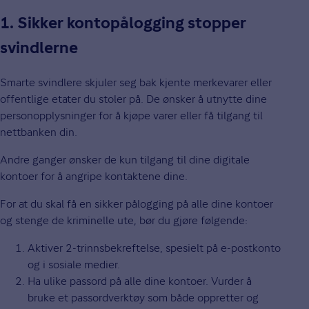
1. Sikker kontopålogging stopper
svindlerne
Smarte svindlere skjuler seg bak kjente merkevarer eller
offentlige etater du stoler på. De ønsker å utnytte dine
personopplysninger for å kjøpe varer eller få tilgang til
nettbanken din.
Andre ganger ønsker de kun tilgang til dine digitale
kontoer for å angripe kontaktene dine.
For at du skal få en sikker pålogging på alle dine kontoer
og stenge de kriminelle ute, bør du gjøre følgende:
Aktiver 2-trinnsbekreftelse, spesielt på e-postkonto
og i sosiale medier.
Ha ulike passord på alle dine kontoer. Vurder å
bruke et passordverktøy som både oppretter og