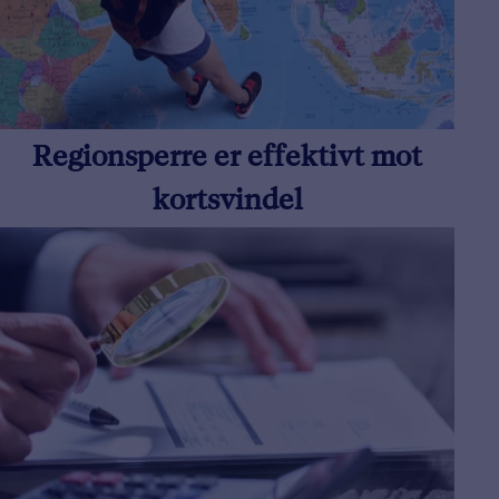
Regionsperre er effektivt mot
kortsvindel