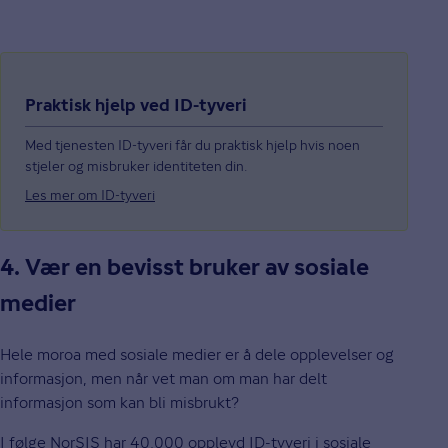
Praktisk hjelp ved ID-tyveri
Med tjenesten ID-tyveri får du praktisk hjelp hvis noen
stjeler og misbruker identiteten din.
Les mer om ID-tyveri
4. Vær en bevisst bruker av sosiale
medier
Hele moroa med sosiale medier er å dele opplevelser og
informasjon, men når vet man om man har delt
informasjon som kan bli misbrukt?
I følge NorSIS har 40.000 opplevd ID-tyveri i sosiale