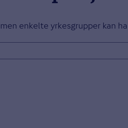
, men enkelte yrkesgrupper kan ha