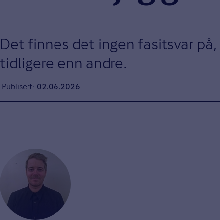
Det finnes det ingen fasitsvar på
tidligere enn andre.
Publisert
02.06.2026