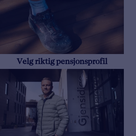
Velg riktig pensjonsprofil