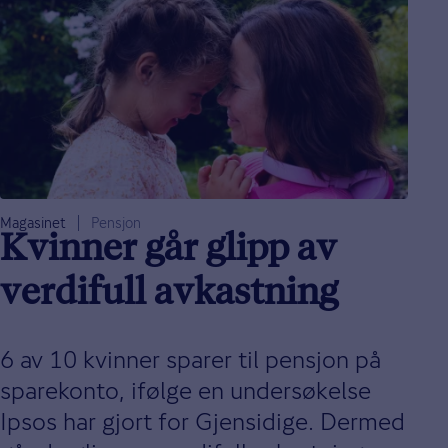
Magasinet
Pensjon
Kvinner går glipp av
verdifull avkastning
6 av 10 kvinner sparer til pensjon på
sparekonto, ifølge en undersøkelse
Ipsos har gjort for Gjensidige. Dermed