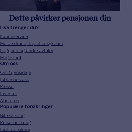
Dette påvirker pensjonen din
Hva trenger du?
Kundeservice
Melde skade, tap eller sykdom
Logg inn og endre avtaler
Magasinet
Om oss
Om Gjensidige
Jobbe hos oss
Presse
Investor
About us
Populære forsikringer
Bilforsikring
Reiseforsikring
Innboforsikring