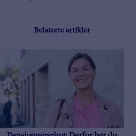
Relaterte artikler