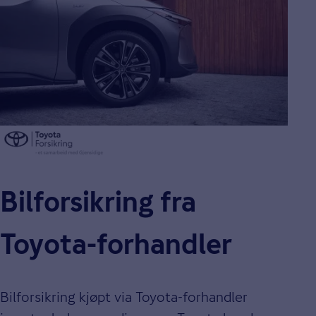
Bilforsikring fra
Toyota-forhandler
Bilforsikring kjøpt via Toyota-forhandler