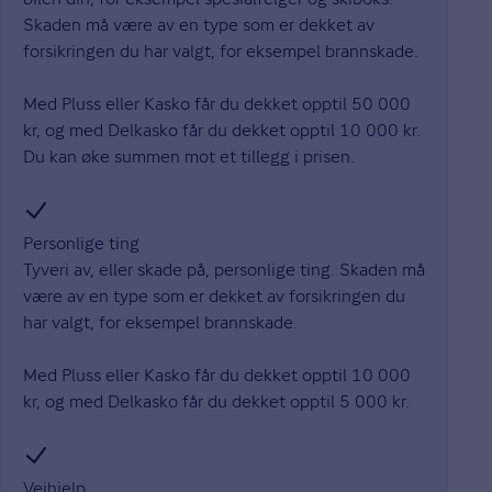
Skaden må være av en type som er dekket av
forsikringen du har valgt, for eksempel brannskade.
Med Pluss eller Kasko får du dekket opptil 50 000
kr, og med Delkasko får du dekket opptil 10 000 kr.
Du kan øke summen mot et tillegg i prisen.
Personlige ting
Tyveri av, eller skade på, personlige ting. Skaden må
være av en type som er dekket av forsikringen du
har valgt, for eksempel brannskade.
Med Pluss eller Kasko får du dekket opptil 10 000
kr, og med Delkasko får du dekket opptil 5 000 kr.
Veihjelp