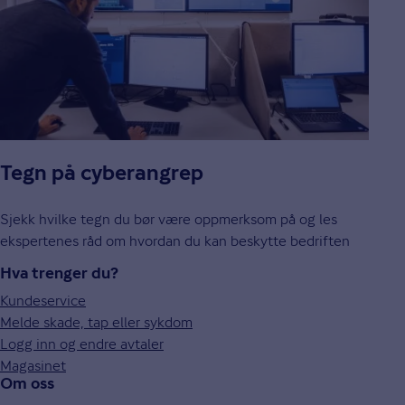
Tegn på cyberangrep
Sjekk hvilke tegn du bør være oppmerksom på og les
ekspertenes råd om hvordan du kan beskytte bedriften
Hva trenger du?
Kundeservice
Melde skade, tap eller sykdom
Logg inn og endre avtaler
Magasinet
Om oss