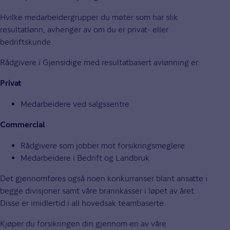
Hvilke medarbeidergrupper du møter som har slik
resultatlønn, avhenger av om du er privat- eller
bedriftskunde.
Rådgivere i Gjensidige med resultatbasert avlønning er:
Privat
Medarbeidere ved salgssentre
Commercial
Rådgivere som jobber mot forsikringsmeglere
Medarbeidere i Bedrift og Landbruk
Det gjennomføres også noen konkurranser blant ansatte i
begge divisjoner samt våre brannkasser i løpet av året.
Disse er imidlertid i all hovedsak teambaserte.
Kjøper du forsikringen din gjennom en av våre