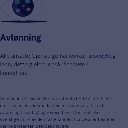
Avlønning
Alle ansatte Gjensidige har konkurransedyktig
lønn, dette gjelder også rådgivere i
kundefront.
Som finansiell virksomhet er vi forpliktet til å informere
om at noen av våre medarbeidere har resultatbasert
avlønning basert på egne resultater. Den skal ikke
overstige 50 % av den faste lønnen. For de aller fleste er
denne prosenten betydelig lavere.