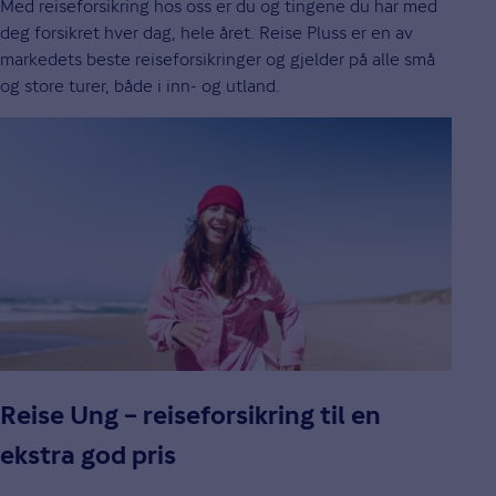
Med reiseforsikring hos oss er du og tingene du har med
deg forsikret hver dag, hele året. Reise Pluss er en av
markedets beste reiseforsikringer og gjelder på alle små
og store turer, både i inn- og utland.
Reise Ung – reiseforsikring til en
ekstra god pris