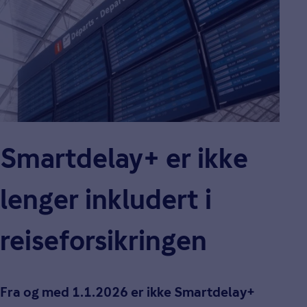
Smartdelay+ er ikke
lenger inkludert i
reiseforsikringen
Fra og med 1.1.2026 er ikke Smartdelay+