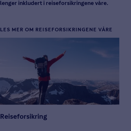
lenger inkludert i reiseforsikringene våre.
LES MER OM REISEFORSIKRINGENE VÅRE
Reiseforsikring