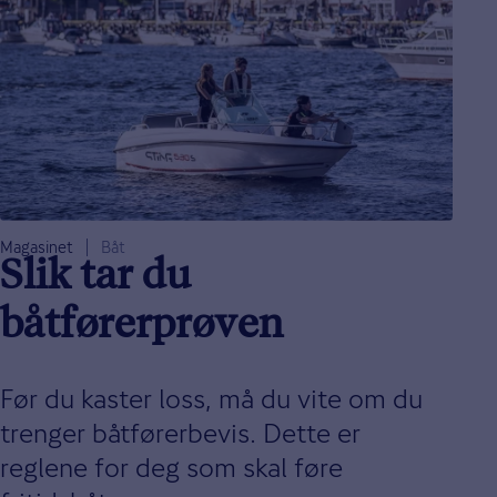
Magasinet
Båt
Slik tar du
båtførerprøven
Før du kaster loss, må du vite om du
trenger båtførerbevis. Dette er
reglene for deg som skal føre