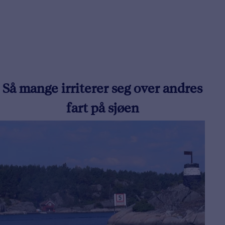
Så mange irriterer seg over andres
fart på sjøen