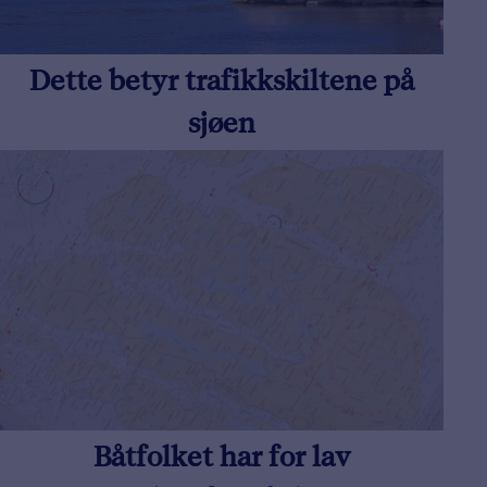
Dette betyr trafikkskiltene på
sjøen
Båtfolket har for lav