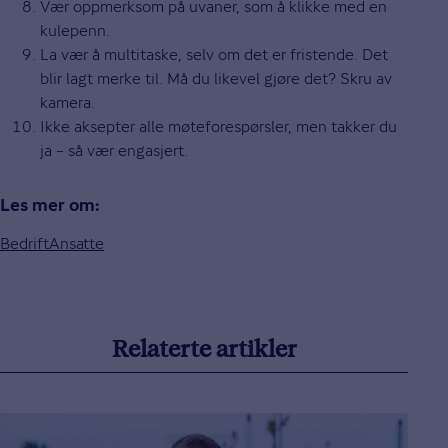
Vær oppmerksom på uvaner, som å klikke med en
kulepenn.
La vær å multitaske, selv om det er fristende. Det
blir lagt merke til. Må du likevel gjøre det? Skru av
kamera.
Ikke aksepter alle møteforespørsler, men takker du
ja – så vær engasjert.
Les mer om:
Bedrift
Ansatte
Relaterte artikler