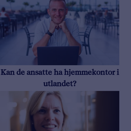
Kan de ansatte ha hjemmekontor i
utlandet?