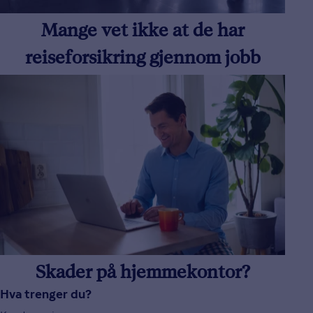
Mange vet ikke at de har
reiseforsikring gjennom jobb
Skader på hjemmekontor?
Hva trenger du?