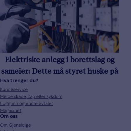
Elektriske anlegg i borettslag og
sameier: Dette må styret huske på
Hva trenger du?
Kundeservice
Melde skade, tap eller sykdom
Logg inn og endre avtaler
Magasinet
Om oss
Om Gjensidige