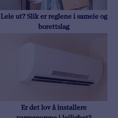
Leie ut? Slik er reglene i sameie og
borettslag
Er det lov å installere