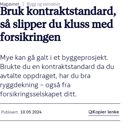
Magasinet
Bygg og eiendeler
Bruk kontraktstandard,
så slipper du kluss med
forsikringen
Mye kan gå galt i et byggeprosjekt.
Brukte du en kontraktstandard da du
avtalte oppdraget, har du bra
ryggdekning – også fra
forsikringsselskapet ditt.
Kopier lenke
Publisert
10.05.2024