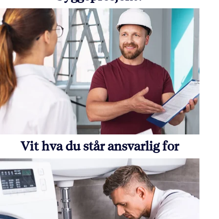
Vit hva du står ansvarlig for