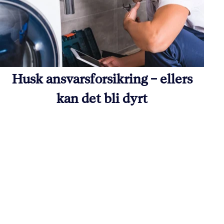
Husk ansvarsforsikring – ellers
kan det bli dyrt