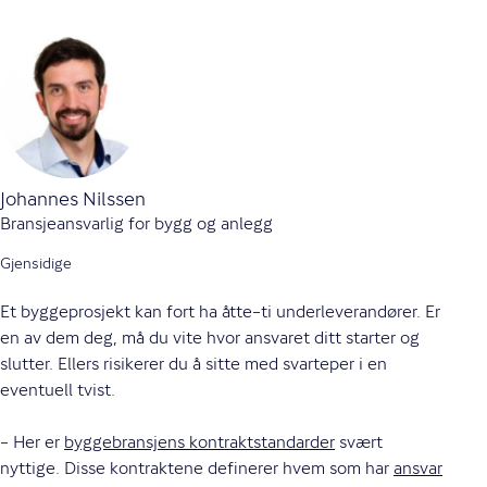
Johannes Nilssen
Bransjeansvarlig for bygg og anlegg
Gjensidige
Et byggeprosjekt kan fort ha åtte–ti underleverandører. Er
en av dem deg, må du vite hvor ansvaret ditt starter og
slutter. Ellers risikerer du å sitte med svarteper i en
eventuell tvist.
– Her er
byggebransjens kontraktstandarder
svært
nyttige. Disse kontraktene definerer hvem som har
ansvar