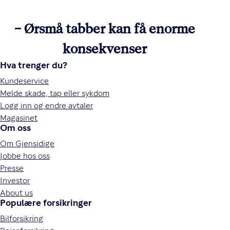
– Ørsmå tabber kan få enorme
konsekvenser
Hva trenger du?
Kundeservice
Melde skade, tap eller sykdom
Logg inn og endre avtaler
Magasinet
Om oss
Om Gjensidige
Jobbe hos oss
Presse
Investor
About us
Populære forsikringer
Bilforsikring