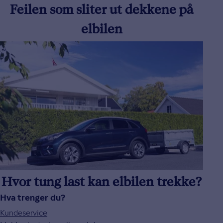
Feilen som sliter ut dekkene på
elbilen
Hvor tung last kan elbilen trekke?
Hva trenger du?
Kundeservice