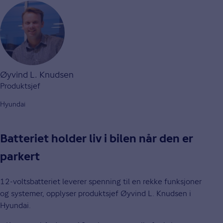
Øyvind L. Knudsen
Produktsjef
Hyundai
Batteriet holder liv i bilen når den er
parkert
12-voltsbatteriet leverer spenning til en rekke funksjoner
og systemer, opplyser produktsjef Øyvind L. Knudsen i
Hyundai.